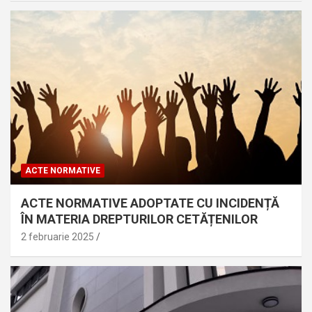
ACTE NORMATIVE
ACTE NORMATIVE ADOPTATE CU INCIDENȚĂ
ÎN MATERIA DREPTURILOR CETĂȚENILOR
2 februarie 2025